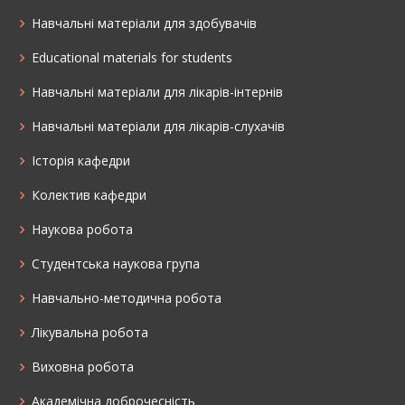
Навчальні матеріали для здобувачів
Educational materials for students
Навчальні матеріали для лікарів-інтернів
Навчальні матеріали для лікарів-слухачів
Історія кафедри
Колектив кафедри
Наукова робота
Cтудентська наукова група
Навчально-методична робота
Лікувальна робота
Виховна робота
Академічна доброчесність