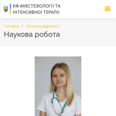
КФ АНЕСТЕЗІОЛОГІЇ ТА
ІНТЕНСИВНОЇ ТЕРАПІЇ
Головна
Загальні відомості
Наукова робота