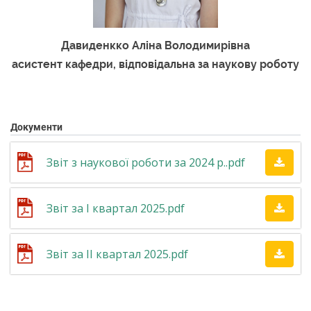
Давиденкко Аліна Володимирівна
асистент кафедри, відповідальна за наукову роботу
Документи
Звіт з наукової роботи за 2024 р..pdf
Звіт за І квартал 2025.pdf
Звіт за ІІ квартал 2025.pdf