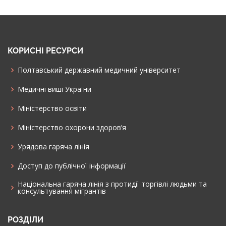
КОРИСНІ РЕСУРСИ
Полтавський державний медичний університет
Медичні виші України
Міністерство освіти
Міністерство охорони здоров’я
Урядова гаряча лінія
Доступ до публічної інформації
Національна гаряча лінія з протидії торгівлі людьми та
консультування мiгрантiв
РОЗДІЛИ