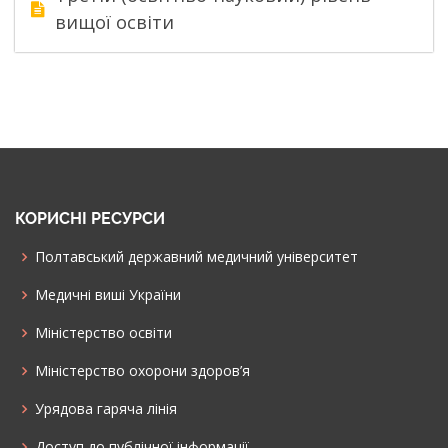
вищої освіти
КОРИСНІ РЕСУРСИ
Полтавський державний медичний університет
Медичні виші України
Міністерство освіти
Міністерство охорони здоров’я
Урядова гаряча лінія
Доступ до публічної інформації