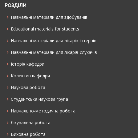
РОЗДІЛИ
Навчальні матеріали для здобувачів
Educational materials for students
Навчальні матеріали для лікарів-інтернів
Навчальні матеріали для лікарів-слухачів
Історія кафедри
Колектив кафедри
Наукова робота
Cтудентська наукова група
Навчально-методична робота
Лікувальна робота
Виховна робота