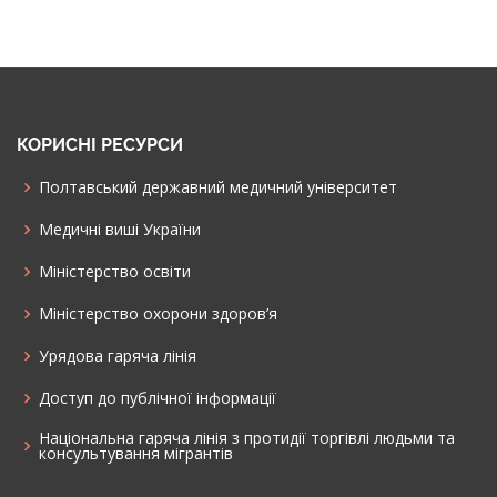
КОРИСНІ РЕСУРСИ
Полтавський державний медичний університет
Медичні виші України
Міністерство освіти
Міністерство охорони здоров’я
Урядова гаряча лінія
Доступ до публічної інформації
Національна гаряча лінія з протидії торгівлі людьми та
консультування мiгрантiв