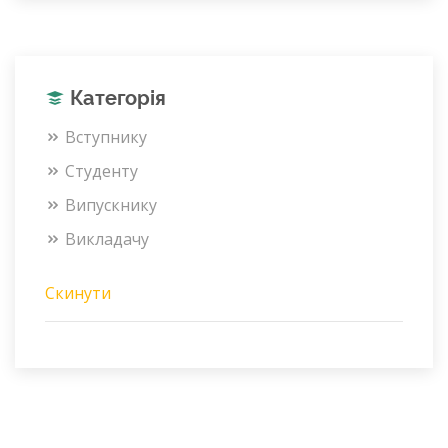
Категорія
Вступнику
Студенту
Випускнику
Викладачу
Скинути