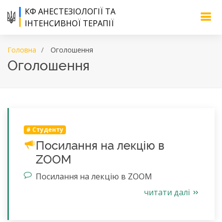
КФ АНЕСТЕЗІОЛОГІЇ ТА
ІНТЕНСИВНОЇ ТЕРАПІЇ
Головна
Оголошення
Оголошення
#
Студенту
Посилання на лекцію в
ZOOM
Посилання на лекцію в ZOOM
читати далі