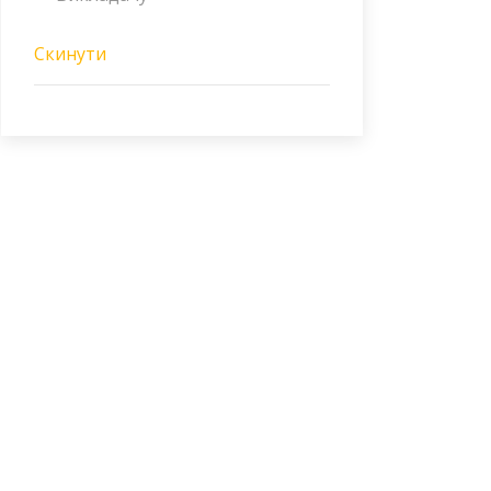
Скинути