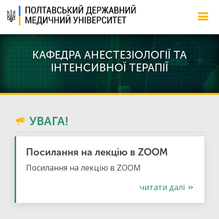
КАФЕДРА АНЕСТЕЗІОЛОГІЇ ТА
ІНТЕНСИВНОЇ ТЕРАПІЇ
УВАГА!
Посилання на лекцію в ZOOM
Посилання на лекцію в ZOOM
читати далі