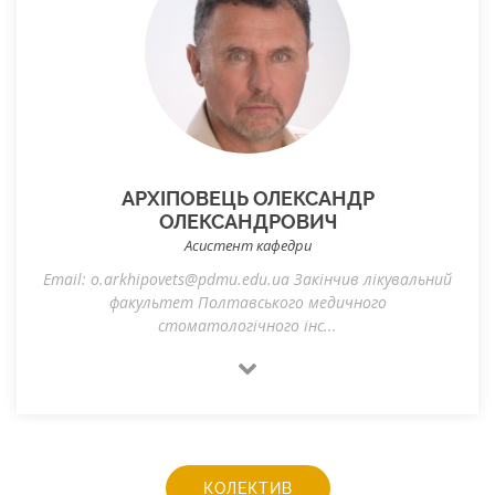
АРХІПОВЕЦЬ ОЛЕКСАНДР
ОЛЕКСАНДРОВИЧ
Асистент кафедри
Email: o.arkhipovets@pdmu.edu.ua Закінчив лікувальний
факультет Полтавського медичного
стоматологічного інс...
КОЛЕКТИВ