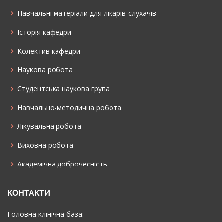
Навчальні матеріали для лікарів-слухачів
Історія кафедри
Колектив кафедри
Наукова робота
Cтудентська наукова група
Навчально-методична робота
Лікувальна робота
Виховна робота
Академічна доброчесність
КОНТАКТИ
Головна клінічна база: