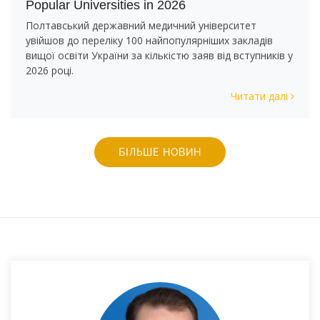
Popular Universities in 2026
Полтавський державний медичний університет
увійшов до переліку 100 найпопулярніших закладів
вищої освіти України за кількістю заяв від вступників у
2026 році.
Читати далі
БІЛЬШЕ НОВИН