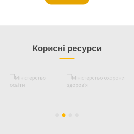
Корисні ресурси