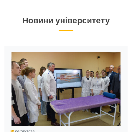
Новини університету
06/08/2026