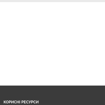
КОРИСНІ РЕСУРСИ