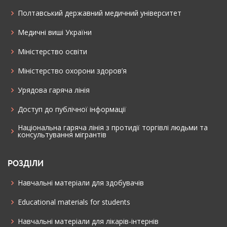
Полтавський державний медичний університет
Медичні виші України
Міністерство освіти
Міністерство охорони здоров’я
Урядова гаряча лінія
Доступ до публічної інформації
Національна гаряча лінія з протидії торгівлі людьми та
консультування мiгрантiв
РОЗДІЛИ
Навчальні матеріали для здобувачів
Educational materials for students
Навчальні матеріали для лікарів-інтернів