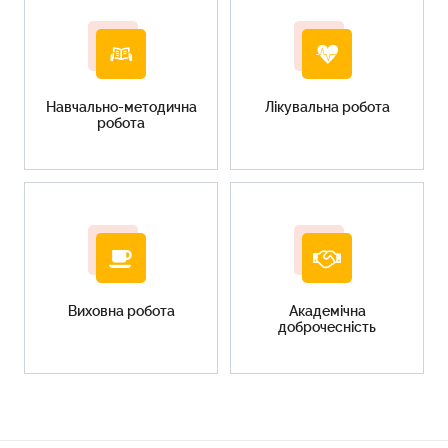
Навчально-методична
Лікувальна робота
робота
Виховна робота
Академічна
доброчесність