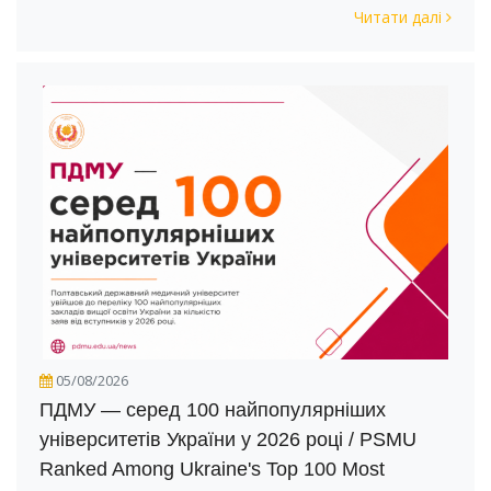
Читати далі
05/08/2026
ПДМУ — серед 100 найпопулярніших
університетів України у 2026 році / PSMU
Ranked Among Ukraine's Top 100 Most